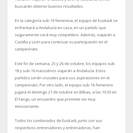
buscarán obtener buenos resultados.
En la categoría sub-19 femenina, el equipo de Euskadi se
enfrentará a Andalucía en casa, en un partido que
seguramente será muy competitivo. Además, viajarán a
Castilla y León para continuar su participación en el
campeonato.
Este fin de semana, 25 y 26 de octubre, los equipos sub-
18 y sub-16 masculinos viajarán a Andalucía. Estos
partidos serán cruciales para sus aspiraciones en el
campeonato. Por otro lado, el equipo sub-16 femenino
jugará el domingo 27 de octubre en Bilbao, a las 10:30 en
El Fango, un encuentro que promete ser muy
emocionante.
Todos los combinados de Euskadi, junto con sus
respectivos entrenadores y entrenadoras, han