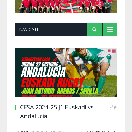
NAVIGATE
CESA 2024-25 J1 Euskadi vs
0
Andalucía