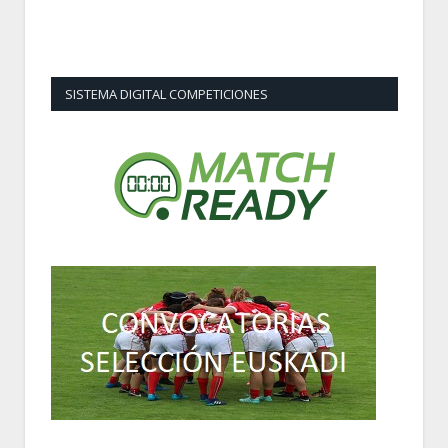
SISTEMA DIGITAL COMPETICIONES