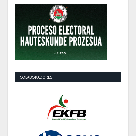
COLABORADORES