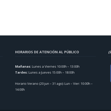
HORARIOS DE ATENCIÓN AL PÚBLICO
¡
Mañanas:
Lunes a Viernes 10:00h – 13:00h
Tardes:
Lunes a Jueves 15:00h – 18:00h
Horario Verano (20 jun – 31 ago): Lun – Vier: 10:00h –
14:00h