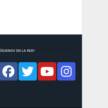
SÍGUENOS EN LA RED!