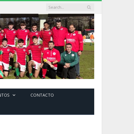
NTOS
CONTACTO