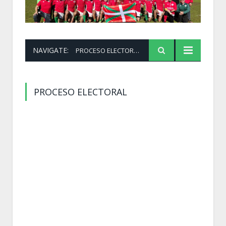
NAVIGATE:
PROCESO ELECTORAL
PROCESO ELECTORAL