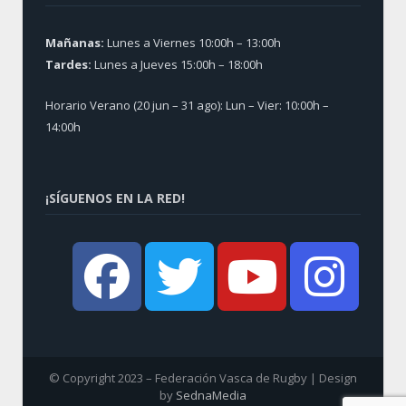
Mañanas:
Lunes a Viernes 10:00h – 13:00h
Tardes:
Lunes a Jueves 15:00h – 18:00h
Horario Verano (20 jun – 31 ago): Lun – Vier: 10:00h –
14:00h
¡SÍGUENOS EN LA RED!
© Copyright 2023 – Federación Vasca de Rugby | Design
by
SednaMedia