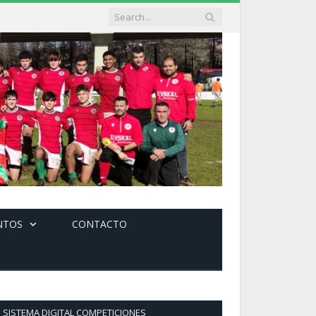
NTOS
CONTACTO
SISTEMA DIGITAL COMPETICIONES