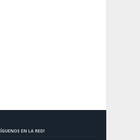
SÍGUENOS EN LA RED!