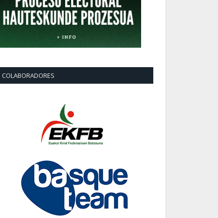
COLABORADORES