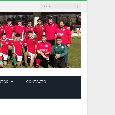
NTOS
CONTACTO