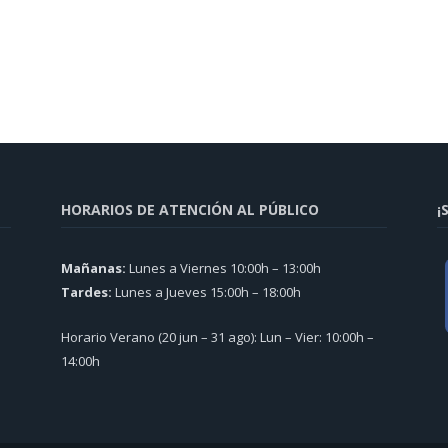
HORARIOS DE ATENCIÓN AL PÚBLICO
¡
Mañanas:
Lunes a Viernes 10:00h – 13:00h
Tardes:
Lunes a Jueves 15:00h – 18:00h
Horario Verano (20 jun – 31 ago): Lun – Vier: 10:00h –
14:00h