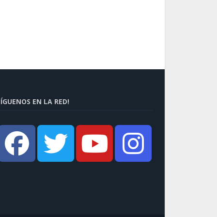
SÍGUENOS EN LA RED!