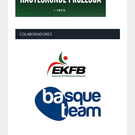
COLABORADORES