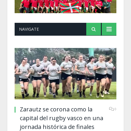
NAVIGATE
Zarautz se corona como la
0
capital del rugby vasco en una
jornada histórica de finales