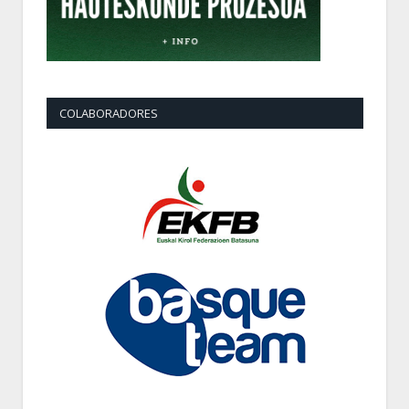
COLABORADORES