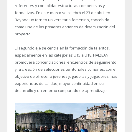
referentes y consolidar estructuras competitivas y
formativas. En este marco se celebró el 23 de abril en
Bayona un torneo universitario femenino, concebido
como una de las primeras acciones de dinamización del
proyecto.
El segundo eje se centra en la formación de talentos,
especialmente en las categorías U15 a U18. HAIZEAN
promoverá concentraciones, encuentros de seguimiento
y la creación de selecciones territoriales comunes, con el
objetivo de ofrecer a jóvenes jugadoras y jugadores más
experiencias de calidad, mayor continuidad en su
desarrollo y un entorno compartido de aprendizaje.