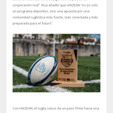
cooperación real”. Rica añadió que HAIZEAN “no es solo
un programa deportivo, sino una apuesta por una
comunidad rugbística más fuerte, más conectada y más
preparada para el futuro”.
Con HAIZEAN, el rugby vasco da un paso firme hacia una