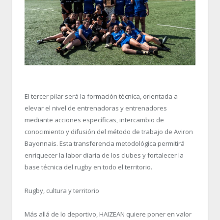
El tercer pilar será la formación técnica, orientada a
elevar el nivel de entrenadoras y entrenadores
mediante acciones específicas, intercambio de
conocimiento y difusión del método de trabajo de Aviron
Bayonnais. Esta transferencia metodológica permitirá
enriquecer la labor diaria de los clubes y fortalecer la
base técnica del rugby en todo el territorio.
Rugby, cultura y territorio
Más allá de lo deportivo, HAIZEAN quiere poner en valor