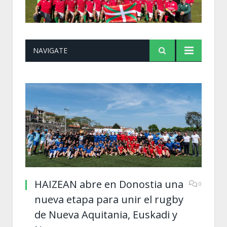
NAVIGATE
HAIZEAN abre en Donostia una
0
nueva etapa para unir el rugby
de Nueva Aquitania, Euskadi y