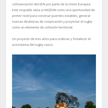
cofinanciación del 65% por parte de la Unión Europea.
Este respaldo sitúa a HAIZEAN como una oportunidad de
primer nivel para construir puentes estables, generar
nuevas dinámicas de cooperación y proyectar el rugby
como un elemento de cohesión territorial.
Un proyecto de tres años para ordenar y fortalecer el
ecosistema del rugby vasco.