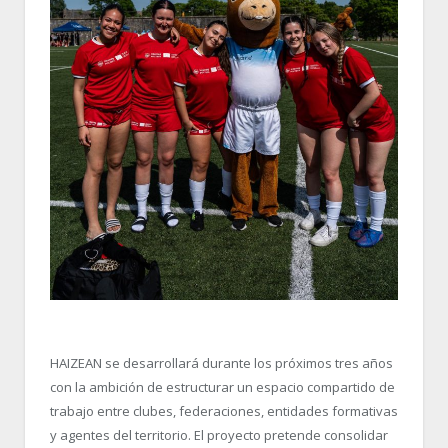
HAIZEAN se desarrollará durante los próximos tres años
con la ambición de estructurar un espacio compartido de
trabajo entre clubes, federaciones, entidades formativas
y agentes del territorio. El proyecto pretende consolidar