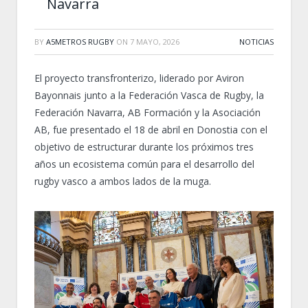
Navarra
BY
A5METROS RUGBY
ON
7 MAYO, 2026
NOTICIAS
El proyecto transfronterizo, liderado por Aviron
Bayonnais junto a la Federación Vasca de Rugby, la
Federación Navarra, AB Formación y la Asociación
AB, fue presentado el 18 de abril en Donostia con el
objetivo de estructurar durante los próximos tres
años un ecosistema común para el desarrollo del
rugby vasco a ambos lados de la muga.