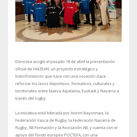
Donostia acogió el pasado 18 de abril la presentación
oficial de HAIZEAN, un proyecto estratégico y
transfronterizo que nace con una vocación clara:
reforzar los lazos deportivos, formativos, culturales y
territoriales entre Nueva Aquitania, Euskadi y Navarra a
través del rugby.
La iniciativa está liderada por Aviron Bayonnais, la
Federación Vasca de Rugby, la Federación Navarra de
Rugby, AB Formación y la Asociación AB, y cuenta con el
apoyo del fondo europeo POCTEFA, con una