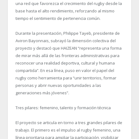
una red que favorezca el crecimiento del rugby desde la
base hasta el alto rendimiento, reforzando al mismo
tiempo el sentimiento de pertenencia común.
Durante la presentación, Philippe Tayeb, presidente de
Aviron Bayonnais, subrayó la dimensión colectiva del
proyecto y destacó que HAIZEAN “representa una forma
de mirar más allá de las fronteras administrativas para
reconocer una realidad deportiva, cultural y humana
compartida”. En esa línea, puso en valor el papel del
rugby como herramienta para “unir territorios, formar
personas y abrir nuevas oportunidades a las
generaciones más jóvenes”.
Tres pilares: femenino, talento y formación técnica
El proyecto se articula en torno a tres grandes pilares de
trabajo. El primero es el impulso al rugby femenino, una
línea prioritaria para ampliar la participación, visibilizar