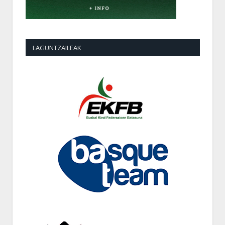
LAGUNTZAILEAK