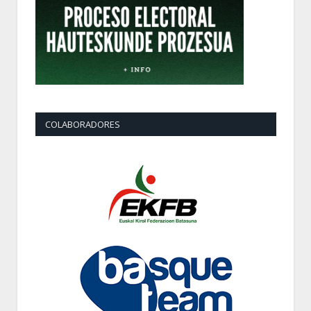
COLABORADORES