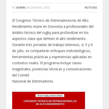
BY
ADMIN
ON
28 MAYO, 2025
NOTICIAS
El Congreso Técnico de Entrenadores/as de Alto
Rendimiento reúne en Donostia a profesionales del
ámbito técnico del rugby para profundizar en los
aspectos clave que definen el alto rendimiento.
Durante tres jornadas de trabajo intensivo, 4, 5 y 6
de julio, se compartirán enfoques metodológicos,
herramientas prácticas y experiencias aplicadas en
contextos reales. El programa incluye clases
magistrales, ponencias técnicas y comunicaciones
del Comité
Nacional de Entrenadores.