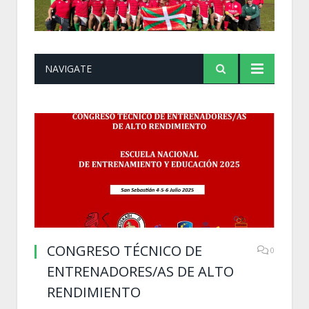
NAVIGATE
CONGRESO TÉCNICO DE
0
ENTRENADORES/AS DE ALTO
RENDIMIENTO