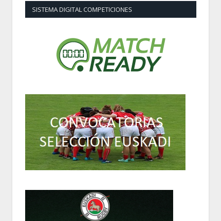
SISTEMA DIGITAL COMPETICIONES