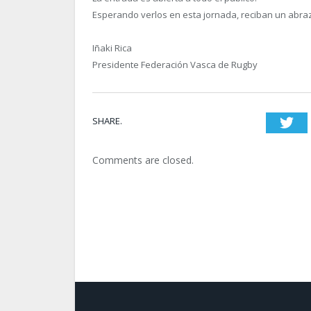
Esperando verlos en esta jornada, reciban un abra
Iñaki Rica
Presidente Federación Vasca de Rugby
SHARE.
T
Comments are closed.