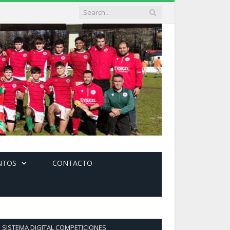
NTOS
CONTACTO
SISTEMA DIGITAL COMPETICIONES