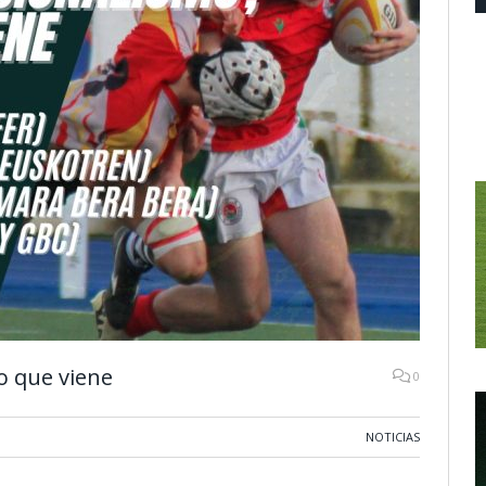
o que viene
0
NOTICIAS