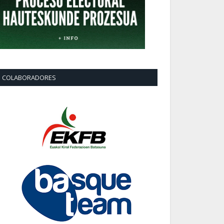
COLABORADORES