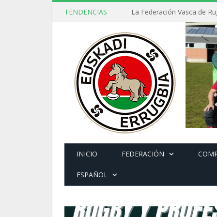
TENDENCIAS
INICIO
FEDERACIÓN
COMP
ESPAÑOL