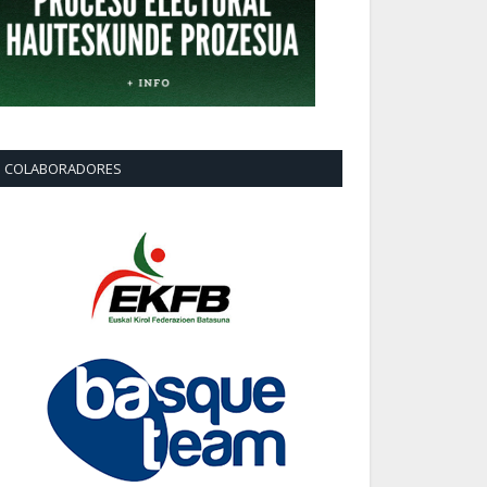
COLABORADORES