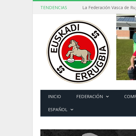
TENDENCIAS
INICIO
FEDERACIÓN
COMP
ESPAÑOL