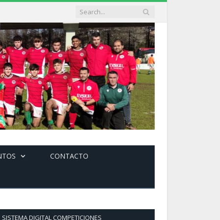
NTOS
CONTACTO
SISTEMA DIGITAL COMPETICIONES