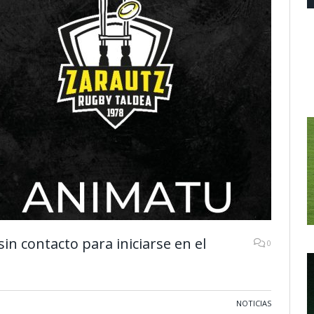
n contacto para iniciarse en el
0
NOTICIAS