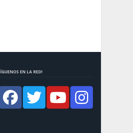
SÍGUENOS EN LA RED!