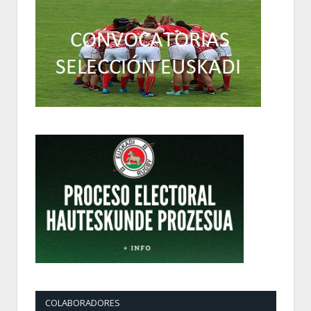
COLABORADORES