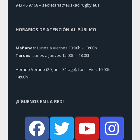
943 46 97 68 –
secretaria@euskadirugby.eus
HORARIOS DE ATENCIÓN AL PÚBLICO
Mañanas:
Lunes a Viernes 10:00h – 13:00h
Tardes:
Lunes a Jueves 15:00h – 18:00h
Horario Verano (20 jun – 31 ago): Lun – Vier: 10:00h –
14:00h
¡SÍGUENOS EN LA RED!