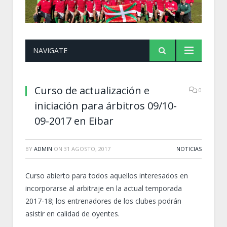
NAVIGATE
Curso de actualización e
0
iniciación para árbitros 09/10-
09-2017 en Eibar
BY
ADMIN
ON
31 AGOSTO, 2017
NOTICIAS
Curso abierto para todos aquellos interesados en
incorporarse al arbitraje en la actual temporada
2017-18; los entrenadores de los clubes podrán
asistir en calidad de oyentes.