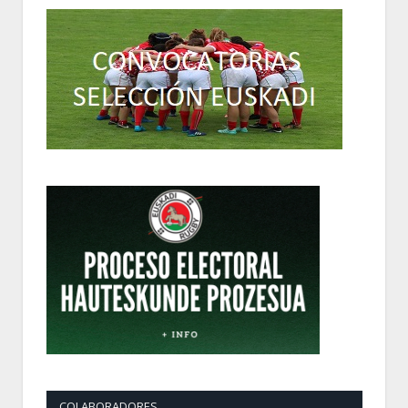
COLABORADORES