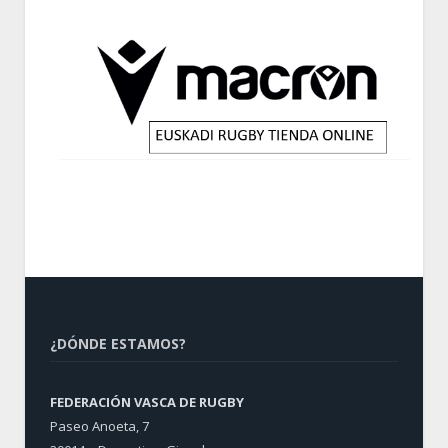
¿DÓNDE ESTAMOS?
FEDERACIÓN VASCA DE RUGBY
Paseo Anoeta, 7