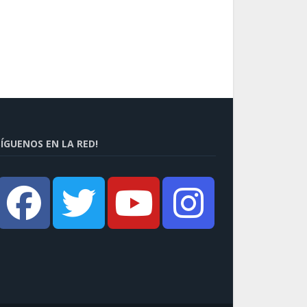
SÍGUENOS EN LA RED!