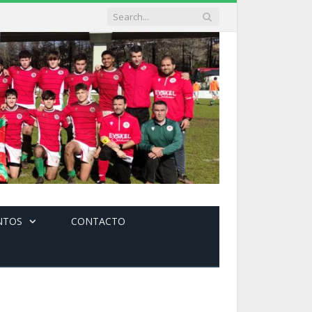
NTOS
CONTACTO