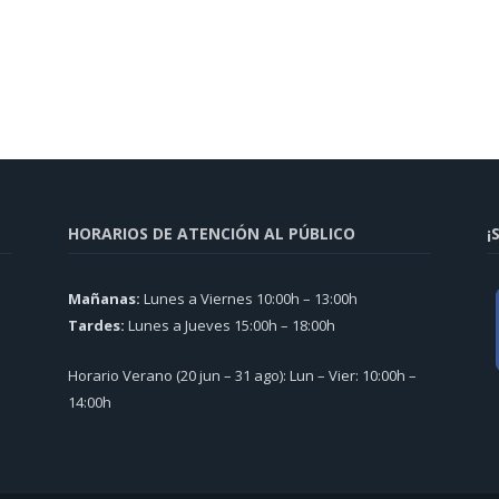
HORARIOS DE ATENCIÓN AL PÚBLICO
¡
Mañanas:
Lunes a Viernes 10:00h – 13:00h
Tardes:
Lunes a Jueves 15:00h – 18:00h
Horario Verano (20 jun – 31 ago): Lun – Vier: 10:00h –
14:00h