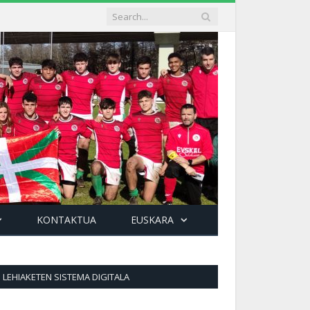
KONTAKTUA
EUSKARA
LEHIAKETEN SISTEMA DIGITALA