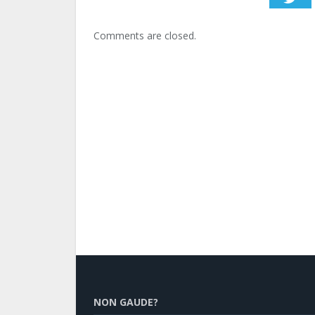
Comments are closed.
NON GAUDE?