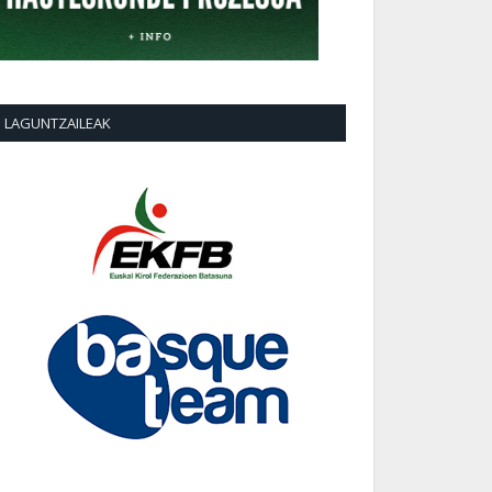
LAGUNTZAILEAK