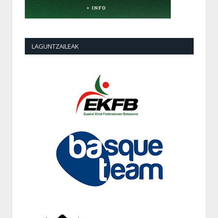
LAGUNTZAILEAK