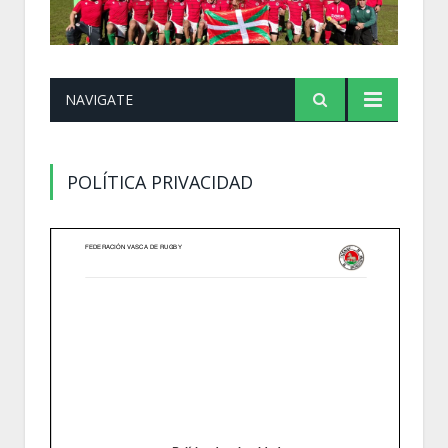
NAVIGATE
POLÍTICA PRIVACIDAD