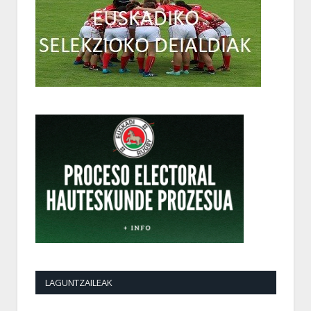
LAGUNTZAILEAK