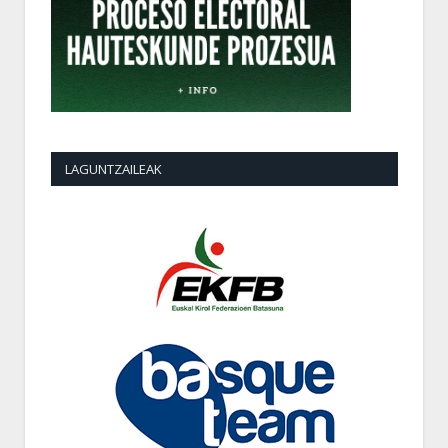
LAGUNTZAILEAK