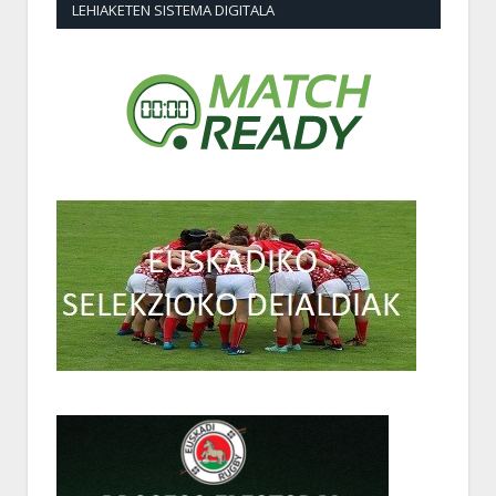
LEHIAKETEN SISTEMA DIGITALA