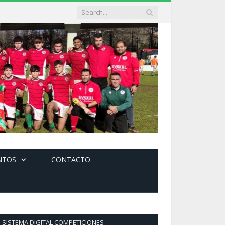
NTOS
CONTACTO
SISTEMA DIGITAL COMPETICIONES