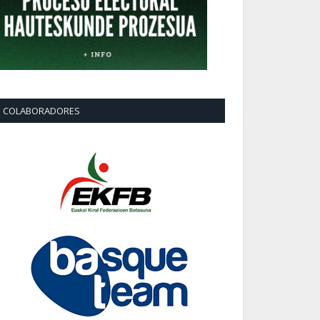
COLABORADORES