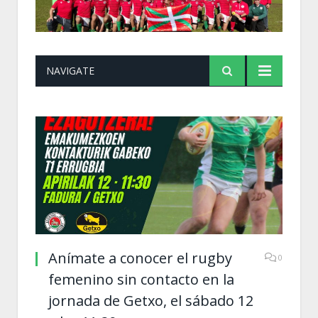
NAVIGATE
Anímate a conocer el rugby
0
femenino sin contacto en la
jornada de Getxo, el sábado 12