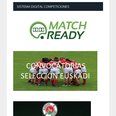
SISTEMA DIGITAL COMPETICIONES