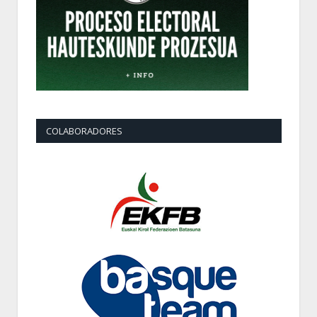
COLABORADORES