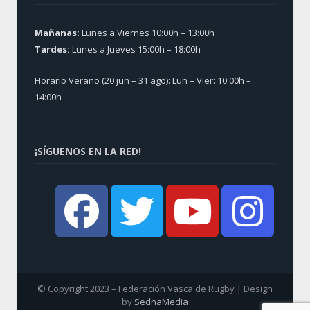
Mañanas:
Lunes a Viernes 10:00h – 13:00h
Tardes:
Lunes a Jueves 15:00h – 18:00h
Horario Verano (20 jun – 31 ago): Lun – Vier: 10:00h –
14:00h
¡SÍGUENOS EN LA RED!
© Copyright 2023 – Federación Vasca de Rugby | Design
by
SednaMedia