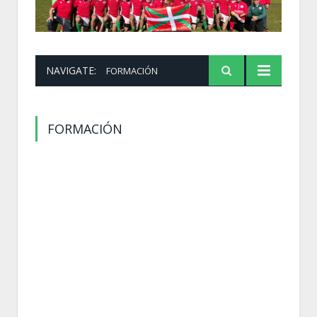
NAVIGATE:
FORMACIÓN
FORMACIÓN