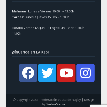
Mañanas:
Lunes a Viernes 10:00h – 13:00h
Tardes:
Lunes a Jueves 15:00h – 18:00h
Horario Verano (20 jun – 31 ago): Lun – Vier: 10:00h –
14:00h
¡SÍGUENOS EN LA RED!
© Copyright 2023 – Federación Vasca de Rugby | Design
by
SednaMedia