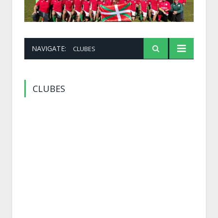
NAVIGATE:
CLUBES
CLUBES