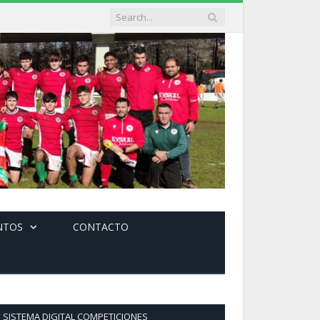
NTOS
CONTACTO
SISTEMA DIGITAL COMPETICIONES