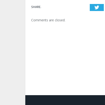
SHARE.
T
Comments are closed.