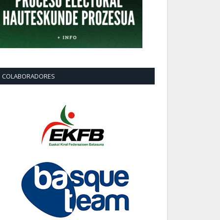
COLABORADORES