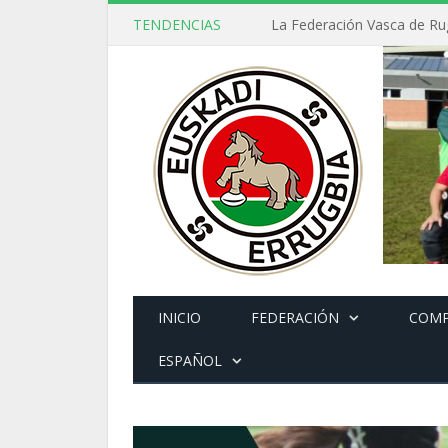
TENDENCIAS
INICIO
FEDERACIÓN
COMP
ESPAÑOL