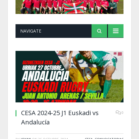
NAVIGATE
CESA 2024-25 J1 Euskadi vs
0
Andalucía