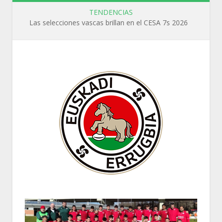
TENDENCIAS
Las selecciones vascas brillan en el CESA 7s 2026