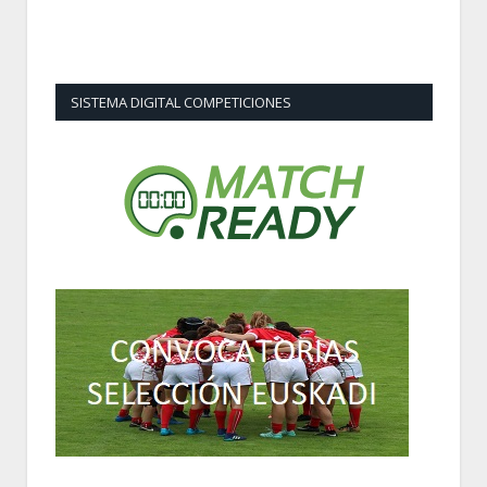
SISTEMA DIGITAL COMPETICIONES