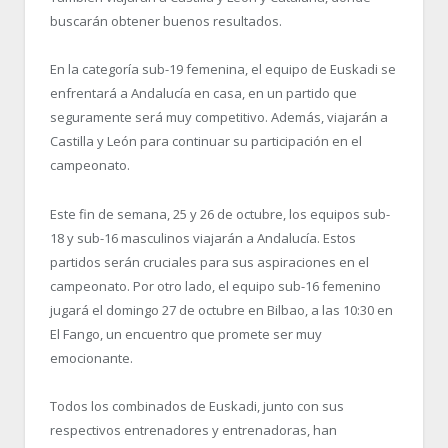
buscarán obtener buenos resultados.
En la categoría sub-19 femenina, el equipo de Euskadi se
enfrentará a Andalucía en casa, en un partido que
seguramente será muy competitivo. Además, viajarán a
Castilla y León para continuar su participación en el
campeonato.
Este fin de semana, 25 y 26 de octubre, los equipos sub-
18 y sub-16 masculinos viajarán a Andalucía. Estos
partidos serán cruciales para sus aspiraciones en el
campeonato. Por otro lado, el equipo sub-16 femenino
jugará el domingo 27 de octubre en Bilbao, a las 10:30 en
El Fango, un encuentro que promete ser muy
emocionante.
Todos los combinados de Euskadi, junto con sus
respectivos entrenadores y entrenadoras, han