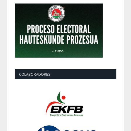
COLABORADORES