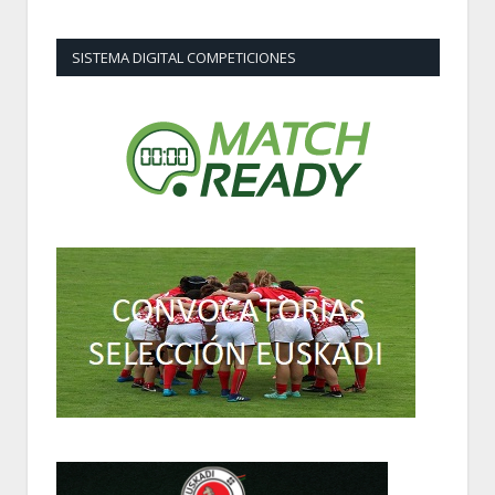
SISTEMA DIGITAL COMPETICIONES