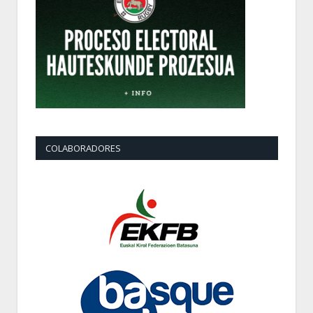
COLABORADORES