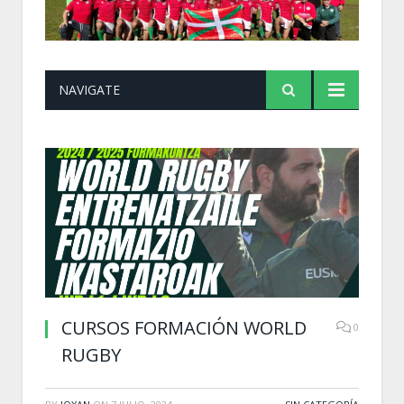
NAVIGATE
CURSOS FORMACIÓN WORLD
0
RUGBY