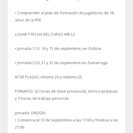
• Comprender el plan de formación de jugadores de 18
años de la FER.
LUGAR Y FECHA DEL CURSO WR L2:
• Jornada 1:13, 14 y 15 de septiembre, en Ordizia
• Jornada 2:20, 21 y 22 de septiembre en Zumarraga
Nº DE PLAZAS: mínimo 20 y máximo 25.
FORMATO: 32 horas de clase presencial, teórico-prácticas
y 3 horas de trabajo personal.
Jornada: ORDIZIA
• Comienza el 13 de septiembre a las 17:00 y finaliza a las
21:00.