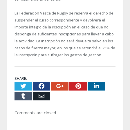
La Federación Vasca de Rugby se reserva el derecho de
suspender el curso correspondiente y devolverá el
importe íntegro de la inscripción en el caso de que no
disponga de suficientes inscripciones para llevar a cabo
la actividad. La inscripción no será devuelta salvo en los
casos de fuerza mayor, en los que se retendrá el 25% de
la inscripción para sufragar los gastos de gestión.
SHARE.
Twitter
Facebook
Google+
Pinterest
LinkedI
Tumblr
Email
Comments are closed.