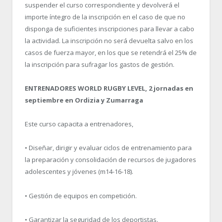
suspender el curso correspondiente y devolverá el
importe íntegro de la inscripción en el caso de que no
disponga de suficientes inscripciones para llevar a cabo
la actividad. La inscripción no será devuelta salvo en los
casos de fuerza mayor, en los que se retendrá el 25% de
la inscripción para sufragar los gastos de gestión.
ENTRENADORES WORLD RUGBY LEVEL, 2 jornadas en
septiembre en Ordizia y Zumarraga
Este curso capacita a entrenadores,
• Diseñar, dirigir y evaluar ciclos de entrenamiento para
la preparación y consolidación de recursos de jugadores
adolescentes y jóvenes (m14-16-18).
• Gestión de equipos en competición.
• Garantizar la seguridad de los deportistas.