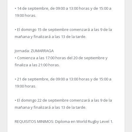
• 14 de septiembre, de 09:00 a 13:00 horas y de 15:00 a
19:00 horas.
• El domingo 15 de septiembre comenzará a las 9 de la
mañana y finalizará a las 13 de la tarde.
Jornada: ZUMARRAGA
• Comienza a las 17:00 horas del 20 de septiembre y
finaliza a las 21:00 horas.
• 21 de septiembre, de 09:00 a 13:00 horas y de 15:00 a
19:00 horas.
• El domingo 22 de septiembre comenzará a las 9 de la
mañana y finalizará a las 13 de la tarde.
REQUISITOS MINIMOS: Diploma en World Rugby Level 1.