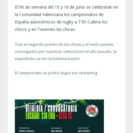
El fin de semana del 15 y 16 de junio se celebrarán en
la Comunidad Valenciana los campeonatos de
España autonómicos de rugby a 7 En Cullera los
chicos y en Tavernes las chicas.
Tras el segundo puesto de las chicas y el sexto puesto
conseguidos por nuestras selecciones el año pasado, la
expedición va con la máxima ilusión.
El campeonato se podrá seguir por streaming.