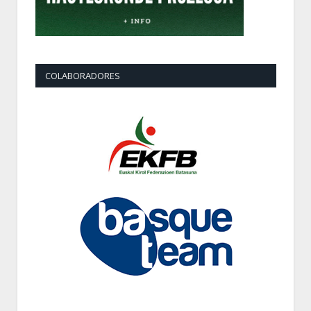
COLABORADORES