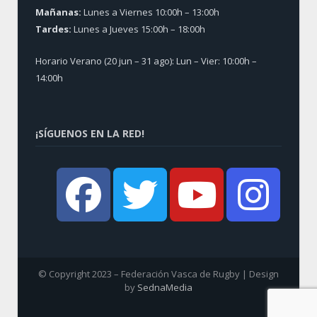
Mañanas:
Lunes a Viernes 10:00h – 13:00h
Tardes:
Lunes a Jueves 15:00h – 18:00h
Horario Verano (20 jun – 31 ago): Lun – Vier: 10:00h –
14:00h
¡SÍGUENOS EN LA RED!
© Copyright 2023 – Federación Vasca de Rugby | Design
by
SednaMedia