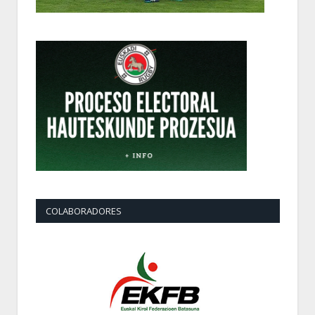
COLABORADORES