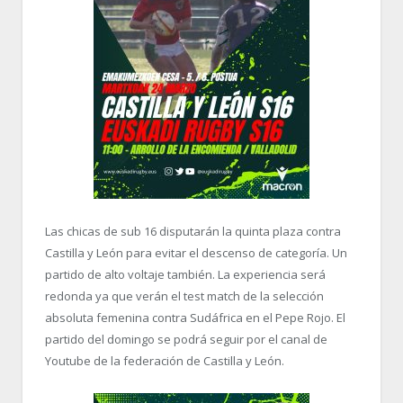
Las chicas de sub 16 disputarán la quinta plaza contra
Castilla y León para evitar el descenso de categoría. Un
partido de alto voltaje también. La experiencia será
redonda ya que verán el test match de la selección
absoluta femenina contra Sudáfrica en el Pepe Rojo. El
partido del domingo se podrá seguir por el canal de
Youtube de la federación de Castilla y León.