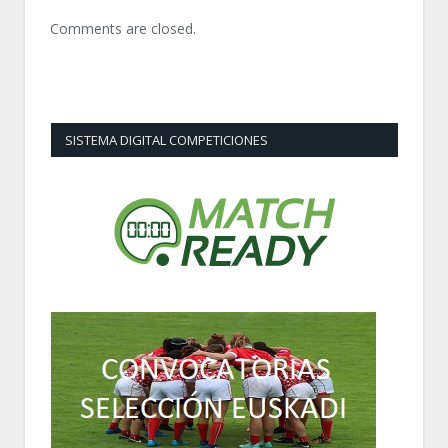
Comments are closed.
SISTEMA DIGITAL COMPETICIONES