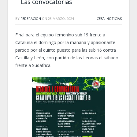
Las convocatorias
BY
FEDERACION
ON
23 MARZO, 2024
CESA
,
NOTICIAS
Final para el equipo femenino sub 19 frente a
Cataluña el domingo por la mañana y apasionante
partido por el quinto puesto para las sub 16 contra
Castilla y León, con partido de las Leonas el sábado
frente a Sudáfrica.