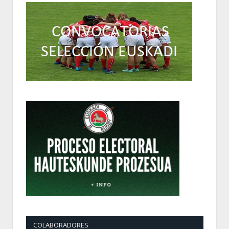
COLABORADORES