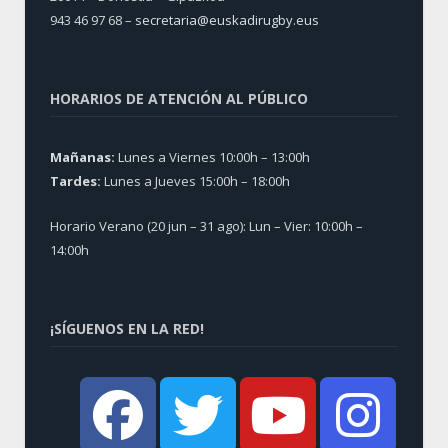
943 46 97 68 –
secretaria@euskadirugby.eus
HORARIOS DE ATENCIÓN AL PÚBLICO
Mañanas:
Lunes a Viernes 10:00h – 13:00h
Tardes:
Lunes a Jueves 15:00h – 18:00h
Horario Verano (20 jun – 31 ago): Lun – Vier: 10:00h –
14:00h
¡SÍGUENOS EN LA RED!