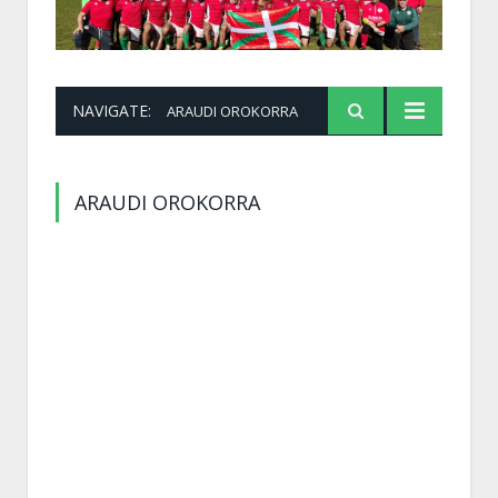
NAVIGATE:
ARAUDI OROKORRA
ARAUDI OROKORRA