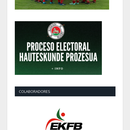
COLABORADORES