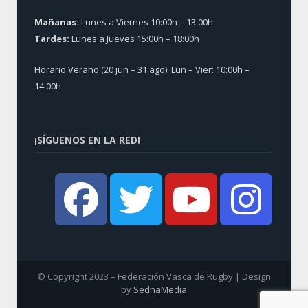
Mañanas:
Lunes a Viernes 10:00h – 13:00h
Tardes:
Lunes a Jueves 15:00h – 18:00h
Horario Verano (20 jun – 31 ago): Lun – Vier: 10:00h –
14:00h
¡SÍGUENOS EN LA RED!
© Copyright 2023 – Federación Vasca de Rugby | Design
by
SednaMedia